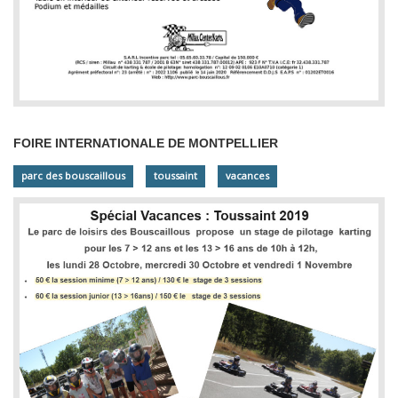
FOIRE INTERNATIONALE DE MONTPELLIER
parc des bouscaillous
toussaint
vacances