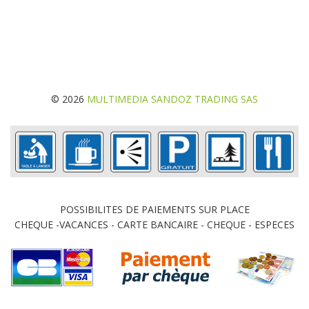
© 2026
MULTIMEDIA SANDOZ TRADING SAS
POSSIBILITES DE PAIEMENTS SUR PLACE
CHEQUE -VACANCES - CARTE BANCAIRE - CHEQUE - ESPECES