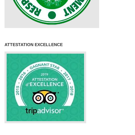
ATTESTATION EXCELLENCE