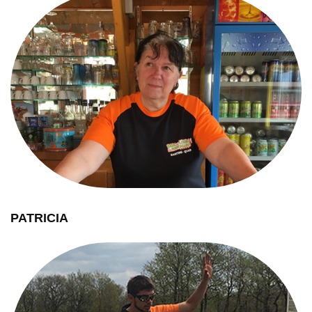
PATRICIA