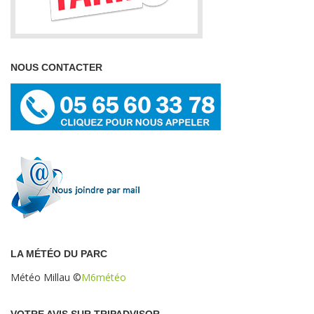
NOUS CONTACTER
LA MÉTÉO DU PARC
Météo Millau
©
M6météo