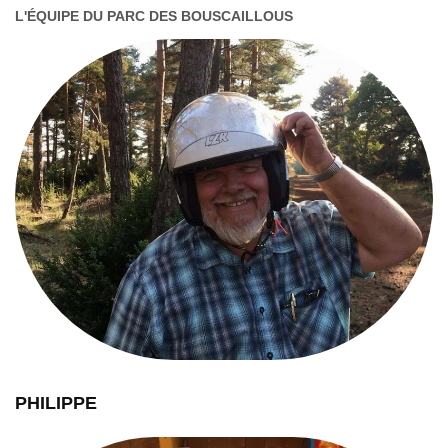
L'ÉQUIPE DU PARC DES BOUSCAILLOUS
PHILIPPE