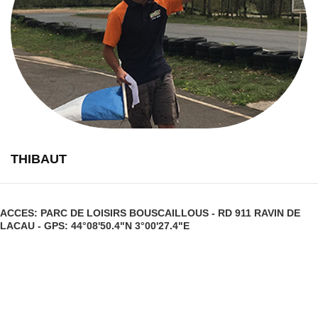
THIBAUT
ACCES: PARC DE LOISIRS BOUSCAILLOUS - RD 911 RAVIN DE
LACAU - GPS: 44°08'50.4"N 3°00'27.4"E