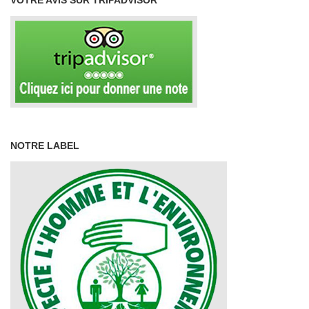
VOTRE AVIS SUR TRIPADVISOR
NOTRE LABEL